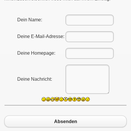
Dein Name:
oritz (CH)
Deine E-Mail-Adresse:
Deine Homepage:
Deine Nachricht:
07
Absenden