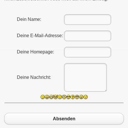
Dein Name:
oritz (CH)
Deine E-Mail-Adresse:
Deine Homepage:
Deine Nachricht:
07
Absenden