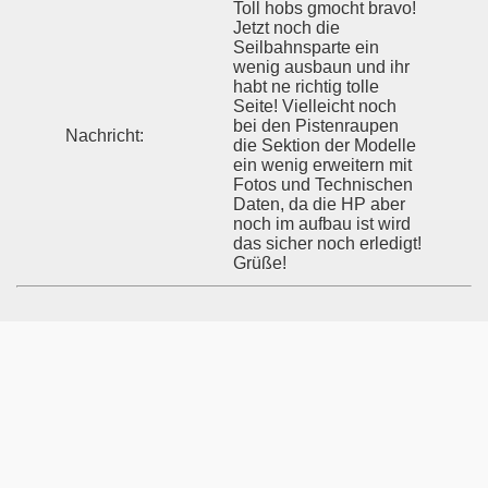
Toll hobs gmocht bravo!
Jetzt noch die
Seilbahnsparte ein
wenig ausbaun und ihr
habt ne richtig tolle
Seite! Vielleicht noch
bei den Pistenraupen
Nachricht:
die Sektion der Modelle
ein wenig erweitern mit
Fotos und Technischen
Daten, da die HP aber
noch im aufbau ist wird
das sicher noch erledigt!
Grüße!